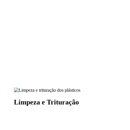
Limpeza e Trituração