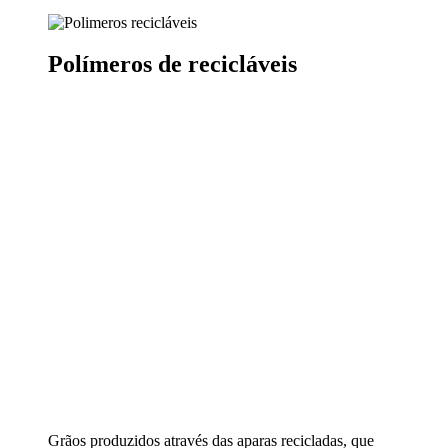
Polímeros de recicláveis
Grãos produzidos através das aparas recicladas, que