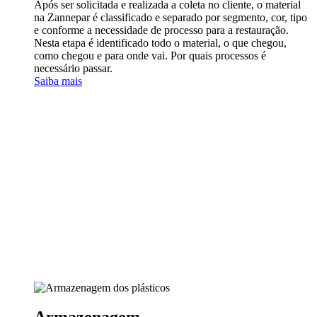
Após ser solicitada e realizada a coleta no cliente, o material
na Zannepar é classificado e separado por segmento, cor, tipo
e conforme a necessidade de processo para a restauração.
Nesta etapa é identificado todo o material, o que chegou,
como chegou e para onde vai. Por quais processos é
necessário passar.
Saiba mais