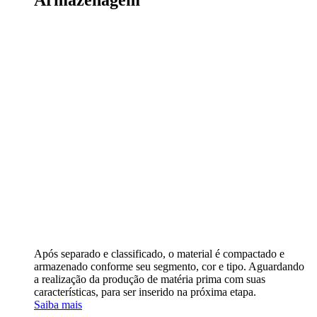
Armazenagem
Após separado e classificado, o material é compactado e
armazenado conforme seu segmento, cor e tipo. Aguardando
a realização da produção de matéria prima com suas
características, para ser inserido na próxima etapa.
Saiba mais