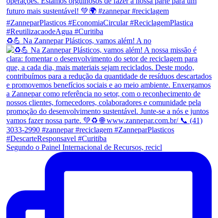
♻💪 Na Zannepar Plásticos, vamos além! A no
Segundo o Painel Internacional de Recursos, recicl