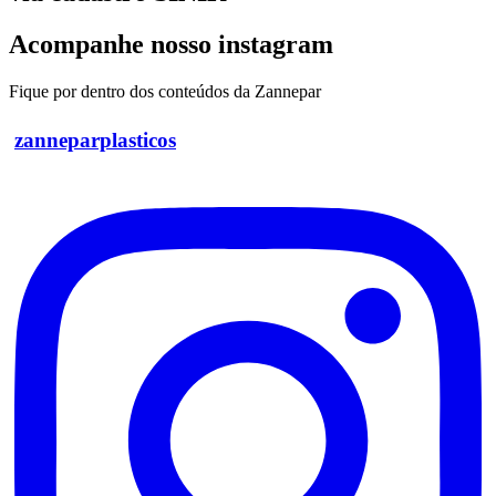
Acompanhe nosso instagram
Fique por dentro dos conteúdos da Zannepar
zanneparplasticos