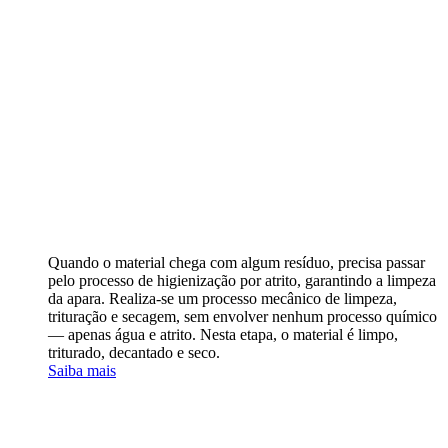
Quando o material chega com algum resíduo, precisa passar
pelo processo de higienização por atrito, garantindo a limpeza
da apara. Realiza-se um processo mecânico de limpeza,
trituração e secagem, sem envolver nenhum processo químico
— apenas água e atrito. Nesta etapa, o material é limpo,
triturado, decantado e seco.
Saiba mais