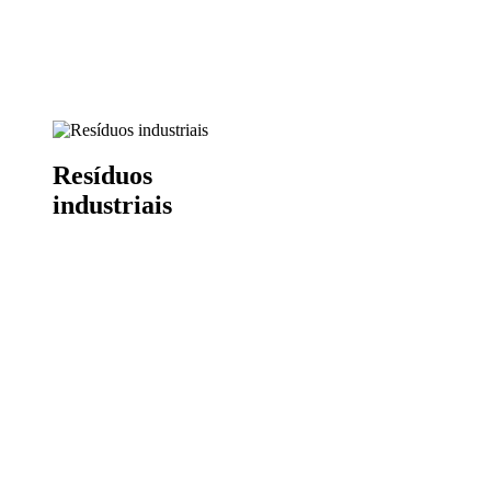
Resíduos
industriais