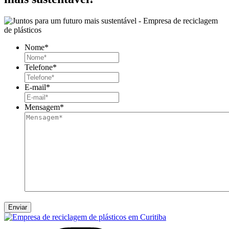
Nome
*
Telefone
*
E-mail
*
Mensagem
*