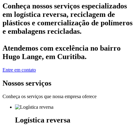
Conheça nossos serviços especializados
em logística reversa, reciclagem de
plásticos e comercialização de polímeros
e embalagens recicladas.
Atendemos com excelência no bairro
Hugo Lange
, em Curitiba.
Entre em contato
Nossos serviços
Conheça os serviços que nossa empresa oferece
Logística reversa