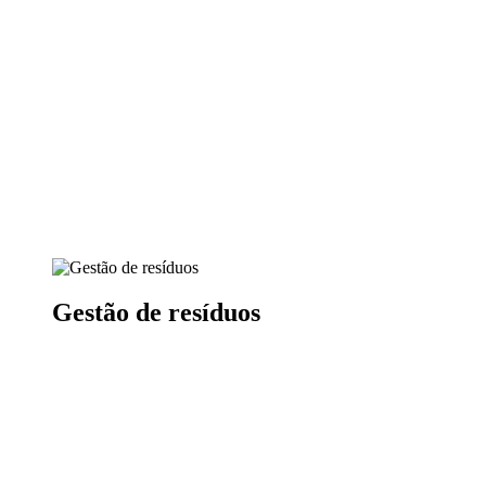
Gestão de resíduos