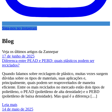
Siga-nos no instagram
Blog
Veja os últimos artigos da Zannepar
17 de junho de 2025
Diferença entre PEAD e PEBD: quais plásticos podem ser
reciclados?
Quando falamos sobre reciclagem de plástico, muitas vezes surgem
dúvidas sobre os tipos de materiais, suas aplicações e,
principalmente, quais podem ser reaproveitados de maneira
eficiente. Entre os mais reciclados no mercado estão dois tipos de
polietileno, o PEAD (polietileno de alta densidade) e o PEBD
(polietileno de baixa densidade). Mas qual é a diferença […]
Leia mais
14 de maio de 2025