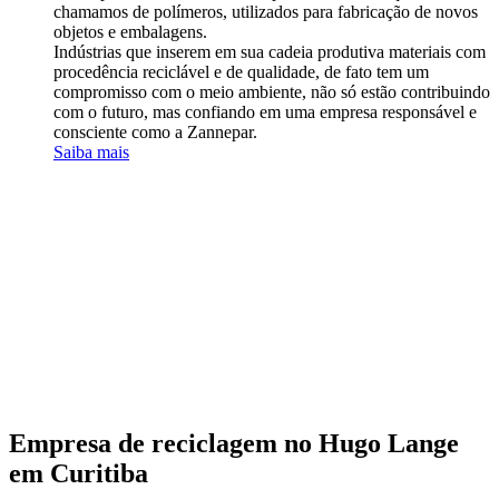
chamamos de polímeros, utilizados para fabricação de novos
objetos e embalagens.
Indústrias que inserem em sua cadeia produtiva materiais com
procedência reciclável e de qualidade, de fato tem um
compromisso com o meio ambiente, não só estão contribuindo
com o futuro, mas confiando em uma empresa responsável e
consciente como a Zannepar.
Saiba mais
Empresa de reciclagem no
Hugo Lange
em Curitiba