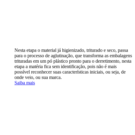
Nesta etapa o material já higienizado, triturado e seco, passa
para o processo de aglutinação, que transforma as embalagens
trituradas em um pó plástico pronto para o derretimento, nesta
etapa a matéria fica sem identificação, pois não é mais
possível reconhecer suas características iniciais, ou seja, de
onde veio, ou sua marca.
Saiba mais