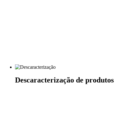
Descaracterização de produtos