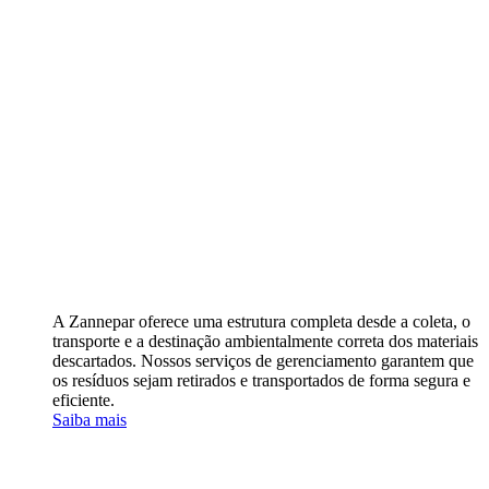
A Zannepar oferece uma estrutura completa desde a coleta, o
transporte e a destinação ambientalmente correta dos materiais
descartados. Nossos serviços de gerenciamento garantem que
os resíduos sejam retirados e transportados de forma segura e
eficiente.
Saiba mais