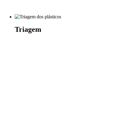
Triagem