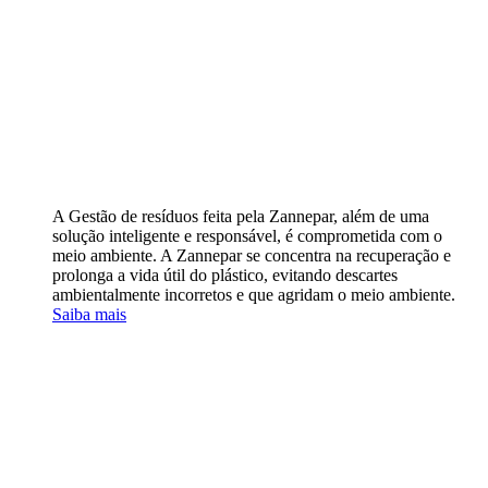
A Gestão de resíduos feita pela Zannepar, além de uma
solução inteligente e responsável, é comprometida com o
meio ambiente. A Zannepar se concentra na recuperação e
prolonga a vida útil do plástico, evitando descartes
ambientalmente incorretos e que agridam o meio ambiente.
Saiba mais