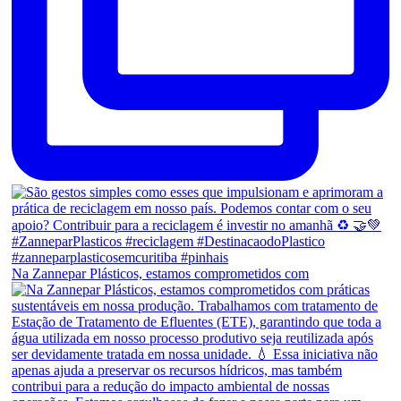
Na Zannepar Plásticos, estamos comprometidos com