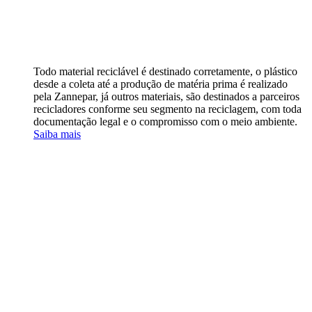
Todo material reciclável é destinado corretamente, o plástico
desde a coleta até a produção de matéria prima é realizado
pela Zannepar, já outros materiais, são destinados a parceiros
recicladores conforme seu segmento na reciclagem, com toda
documentação legal e o compromisso com o meio ambiente.
Saiba mais