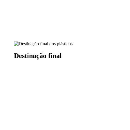
Destinação final