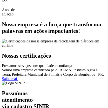
Anos de
atuação
Nossa empresa é a força que transforma
palavras em ações impactantes!
Nossas certificações
Prestamos serviços com qualidade e confiança
Somos uma empresa certificada pelo IBAMA, Instituto Água e
Terra, Prefeitura Municipal de Pinhais e Corpo de Bombeiros - PR.
Saiba mais
Possuímos
atendimento
via cadastro
SINIR