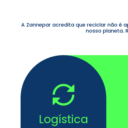
A Zannepar acredita que reciclar não é 
nosso planeta. 
Logística