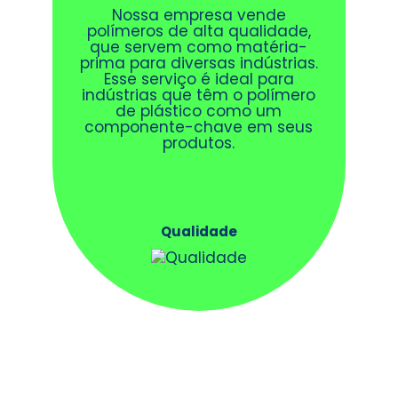
Nossa empresa vende
polímeros de alta qualidade,
que servem como matéria-
prima para diversas indústrias.
Esse serviço é ideal para
indústrias que têm o polímero
de plástico como um
componente-chave em seus
produtos.
Qualidade