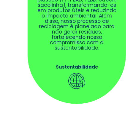
sacolinha), transformando-os
em produtos úteis e reduzindo
o impacto ambiental. Além
disso, nosso processo de
reciclagem é planejado para
não gerar resíduos,
fortalecendo nosso
compromisso com a
sustentabilidade.
Sustentabilidade