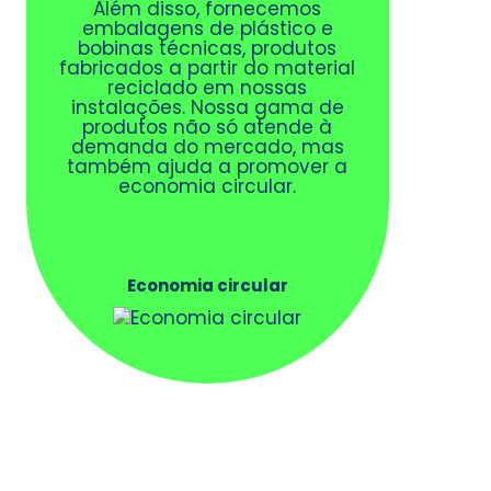
Além disso, fornecemos
embalagens de plástico e
bobinas técnicas, produtos
fabricados a partir do material
reciclado em nossas
instalações. Nossa gama de
produtos não só atende à
demanda do mercado, mas
também ajuda a promover a
economia circular.
Economia circular