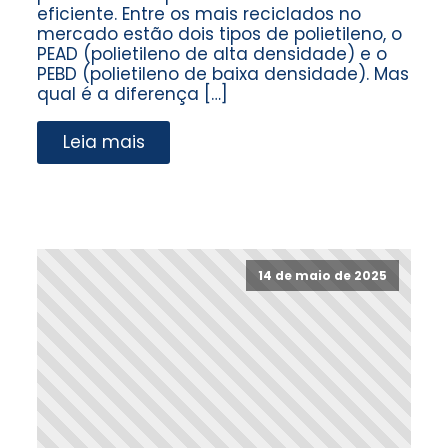
eficiente. Entre os mais reciclados no
mercado estão dois tipos de polietileno, o
PEAD (polietileno de alta densidade) e o
PEBD (polietileno de baixa densidade). Mas
qual é a diferença […]
Leia mais
14 de maio de 2025