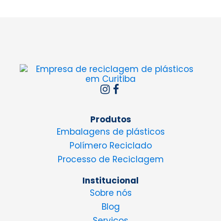
Produtos
Embalagens de plásticos
Polímero Reciclado
Processo de Reciclagem
Institucional
Sobre nós
Blog
Serviços