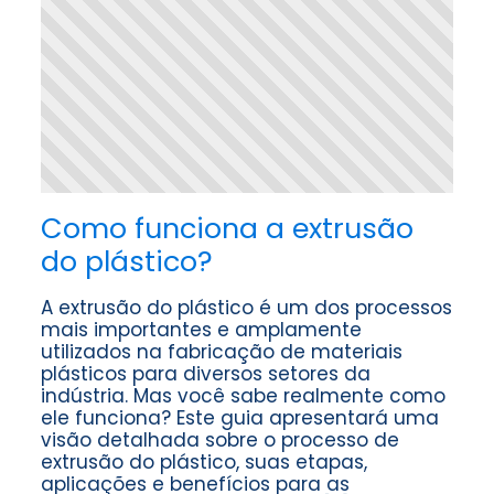
Como funciona a extrusão
do plástico?
A extrusão do plástico é um dos processos
mais importantes e amplamente
utilizados na fabricação de materiais
plásticos para diversos setores da
indústria. Mas você sabe realmente como
ele funciona? Este guia apresentará uma
visão detalhada sobre o processo de
extrusão do plástico, suas etapas,
aplicações e benefícios para as