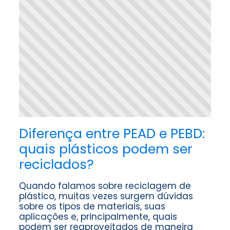
Diferença entre PEAD e PEBD:
quais plásticos podem ser
reciclados?
Quando falamos sobre reciclagem de
plástico, muitas vezes surgem dúvidas
sobre os tipos de materiais, suas
aplicações e, principalmente, quais
podem ser reaproveitados de maneira