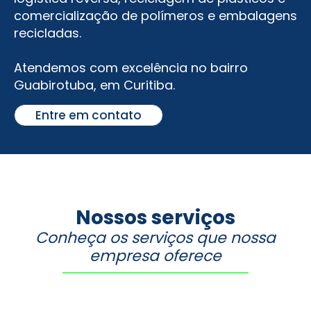
comercialização de polímeros e embalagens
recicladas.
Atendemos com excelência no bairro
Guabirotuba
, em Curitiba.
Entre em contato
Nossos serviços
Conheça os serviços que nossa
empresa oferece