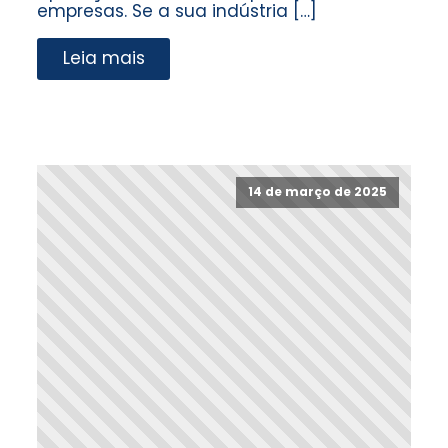
empresas. Se a sua indústria […]
Leia mais
14 de março de 2025