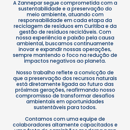
A Zannepar segue comprometida com a
sustentabilidade e a preservação do
meio ambiente, atuando com
responsabilidade em cada etapa da
reciclagem de resíduos em Curitiba e da
gestão de resíduos recicláveis. Com
nossa experiência e paixão pela causa
ambiental, buscamos continuamente
inovar e expandir nossas operações,
sempre mantendo o foco na redução de
impactos negativos ao planeta.
Nosso trabalho reflete a convicção de
que a preservação dos recursos naturais
está diretamente ligada ao futuro das
próximas gerações, reafirmando nosso
compromisso de transformar desafios
ambientais em oportunidades
sustentáveis para todos.
Contamos com uma equipe de
colaboradores altamente capacitados e