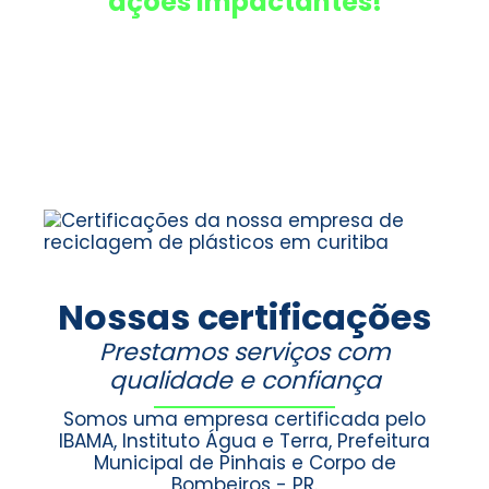
ações impactantes!
Nossas certificações
Prestamos serviços com
qualidade e confiança
Somos uma empresa certificada pelo
IBAMA, Instituto Água e Terra, Prefeitura
Municipal de Pinhais e Corpo de
Bombeiros - PR.