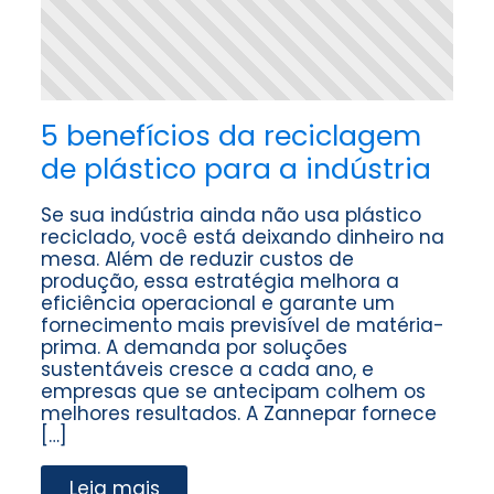
5 benefícios da reciclagem
de plástico para a indústria
Se sua indústria ainda não usa plástico
reciclado, você está deixando dinheiro na
mesa. Além de reduzir custos de
produção, essa estratégia melhora a
eficiência operacional e garante um
fornecimento mais previsível de matéria-
prima. A demanda por soluções
sustentáveis cresce a cada ano, e
empresas que se antecipam colhem os
melhores resultados. A Zannepar fornece
[…]
Leia mais