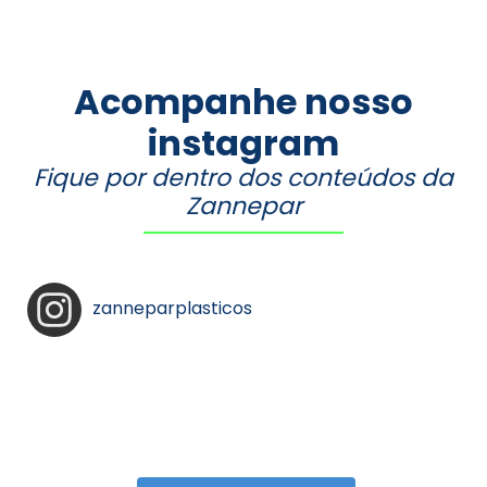
Acompanhe nosso
instagram
Fique por dentro dos conteúdos da
Zannepar
zanneparplasticos