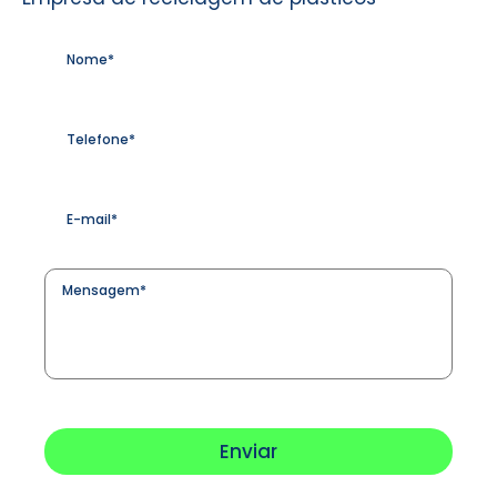
Nome
*
Telefone
*
E-
mail
*
Mensagem
*