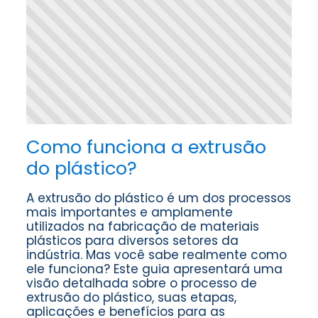
Como funciona a extrusão
do plástico?
A extrusão do plástico é um dos processos
mais importantes e amplamente
utilizados na fabricação de materiais
plásticos para diversos setores da
indústria. Mas você sabe realmente como
ele funciona? Este guia apresentará uma
visão detalhada sobre o processo de
extrusão do plástico, suas etapas,
aplicações e benefícios para as