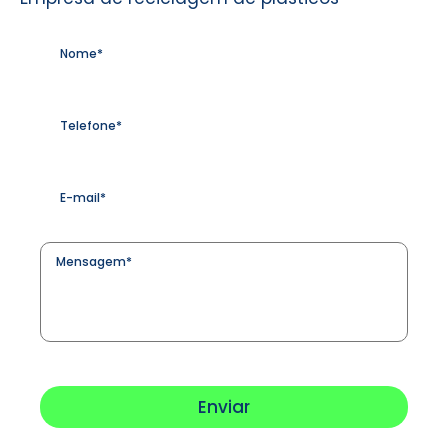
Nome
*
Telefone
*
E-
mail
*
Mensagem
*