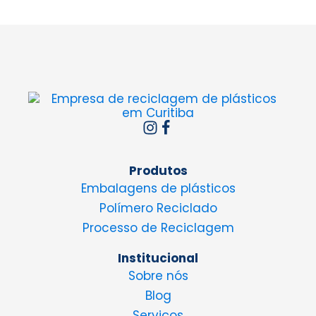
Produtos
Embalagens de plásticos
Polímero Reciclado
Processo de Reciclagem
Institucional
Sobre nós
Blog
Serviços