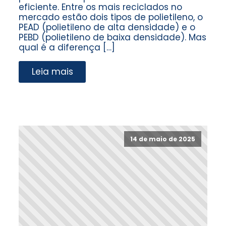
eficiente. Entre os mais reciclados no
mercado estão dois tipos de polietileno, o
PEAD (polietileno de alta densidade) e o
PEBD (polietileno de baixa densidade). Mas
qual é a diferença […]
Leia mais
14 de maio de 2025