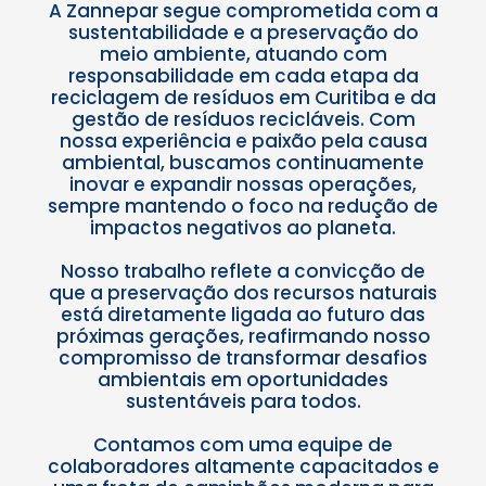
A Zannepar segue comprometida com a
sustentabilidade e a preservação do
meio ambiente, atuando com
responsabilidade em cada etapa da
reciclagem de resíduos em Curitiba e da
gestão de resíduos recicláveis. Com
nossa experiência e paixão pela causa
ambiental, buscamos continuamente
inovar e expandir nossas operações,
sempre mantendo o foco na redução de
impactos negativos ao planeta.
Nosso trabalho reflete a convicção de
que a preservação dos recursos naturais
está diretamente ligada ao futuro das
próximas gerações, reafirmando nosso
compromisso de transformar desafios
ambientais em oportunidades
sustentáveis para todos.
Contamos com uma equipe de
colaboradores altamente capacitados e