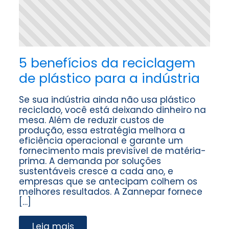
5 benefícios da reciclagem
de plástico para a indústria
Se sua indústria ainda não usa plástico
reciclado, você está deixando dinheiro na
mesa. Além de reduzir custos de
produção, essa estratégia melhora a
eficiência operacional e garante um
fornecimento mais previsível de matéria-
prima. A demanda por soluções
sustentáveis cresce a cada ano, e
empresas que se antecipam colhem os
melhores resultados. A Zannepar fornece
[…]
Leia mais