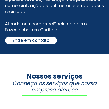
comercialização de polímeros e embalagens
recicladas.
Atendemos com excelência no bairro
Fazendinha
, em Curitiba.
Entre em contato
Nossos serviços
Conheça os serviços que nossa
empresa oferece