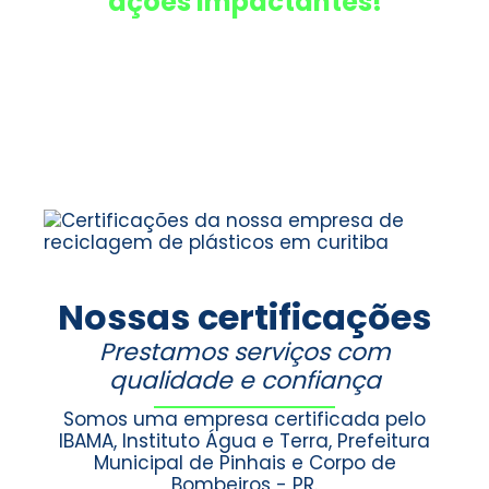
ações impactantes!
Nossas certificações
Prestamos serviços com
qualidade e confiança
Somos uma empresa certificada pelo
IBAMA, Instituto Água e Terra, Prefeitura
Municipal de Pinhais e Corpo de
Bombeiros - PR.