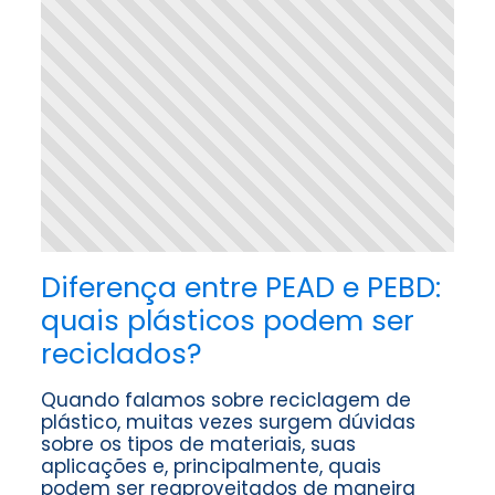
Diferença entre PEAD e PEBD:
quais plásticos podem ser
reciclados?
Quando falamos sobre reciclagem de
plástico, muitas vezes surgem dúvidas
sobre os tipos de materiais, suas
aplicações e, principalmente, quais
podem ser reaproveitados de maneira