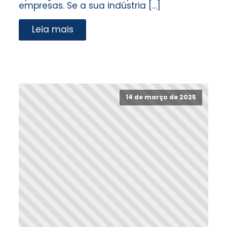
empresas. Se a sua indústria […]
Leia mais
14 de março de 2025