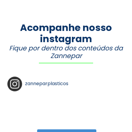
Acompanhe nosso
instagram
Fique por dentro dos conteúdos da
Zannepar
zanneparplasticos