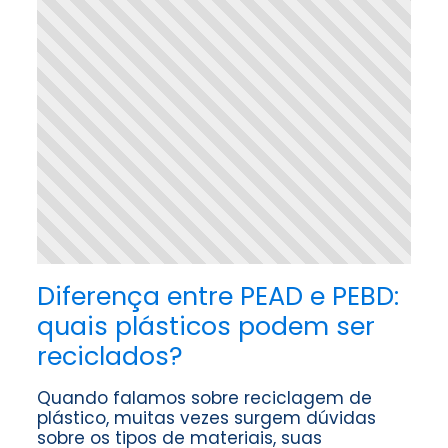
Diferença entre PEAD e PEBD:
quais plásticos podem ser
reciclados?
Quando falamos sobre reciclagem de
plástico, muitas vezes surgem dúvidas
sobre os tipos de materiais, suas