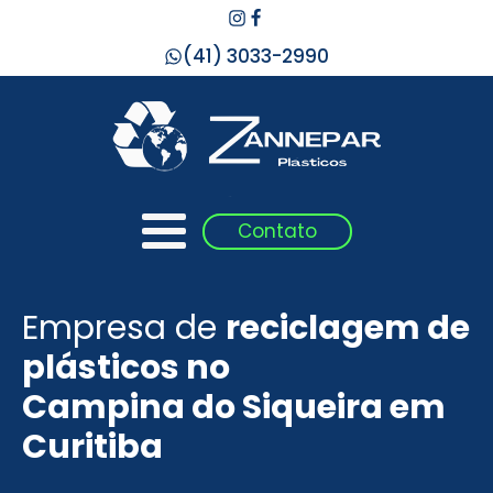
(41) 3033-2990
Contato
Empresa de
reciclagem de
plásticos no
Campina do Siqueira
em
Curitiba