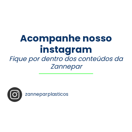
Acompanhe nosso
instagram
Fique por dentro dos conteúdos da
Zannepar
zanneparplasticos