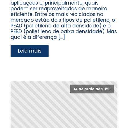
aplicações e, principalmente, quais
podem ser reaproveitados de maneira
eficiente. Entre os mais reciclados no
mercado estão dois tipos de polietileno, o
PEAD (polietileno de alta densidade) e o
PEBD (polietileno de baixa densidade). Mas
qual é a diferença […]
Leia mais
14 de maio de 2025