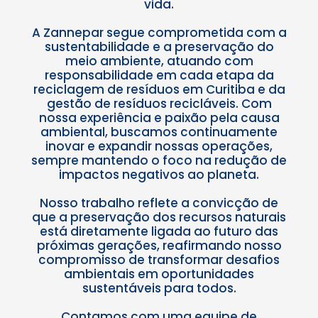
vida.
A Zannepar segue comprometida com a
sustentabilidade e a preservação do
meio ambiente, atuando com
responsabilidade em cada etapa da
reciclagem de resíduos em Curitiba e da
gestão de resíduos recicláveis. Com
nossa experiência e paixão pela causa
ambiental, buscamos continuamente
inovar e expandir nossas operações,
sempre mantendo o foco na redução de
impactos negativos ao planeta.
Nosso trabalho reflete a convicção de
que a preservação dos recursos naturais
está diretamente ligada ao futuro das
próximas gerações, reafirmando nosso
compromisso de transformar desafios
ambientais em oportunidades
sustentáveis para todos.
Contamos com uma equipe de