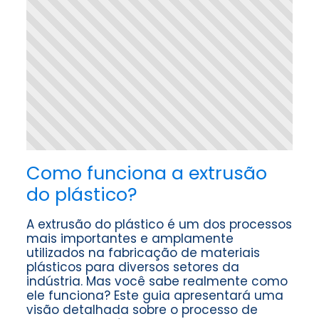
Como funciona a extrusão
do plástico?
A extrusão do plástico é um dos processos
mais importantes e amplamente
utilizados na fabricação de materiais
plásticos para diversos setores da
indústria. Mas você sabe realmente como
ele funciona? Este guia apresentará uma
visão detalhada sobre o processo de