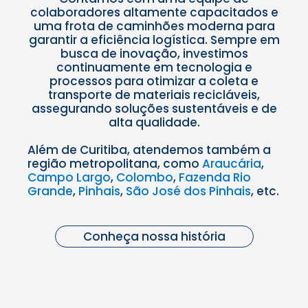
colaboradores altamente capacitados e
uma frota de caminhões moderna para
garantir a eficiência logística. Sempre em
busca de inovação, investimos
continuamente em tecnologia e
processos para otimizar a coleta e
transporte de materiais recicláveis,
assegurando soluções sustentáveis e de
alta qualidade.
Além de Curitiba, atendemos também a
região metropolitana, como
Araucária
,
Campo Largo
,
Colombo
,
Fazenda Rio
Grande
,
Pinhais
,
São José dos Pinhais
, etc.
Conheça nossa história