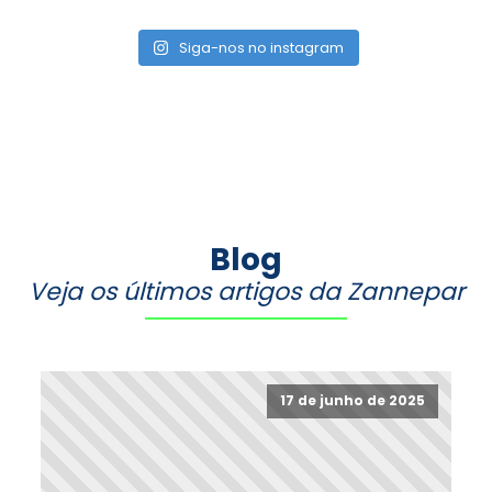
Siga-nos no instagram
Blog
Veja os últimos artigos da Zannepar
17 de junho de 2025