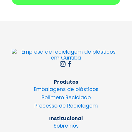
Produtos
Embalagens de plásticos
Polímero Reciclado
Processo de Reciclagem
Institucional
Sobre nós