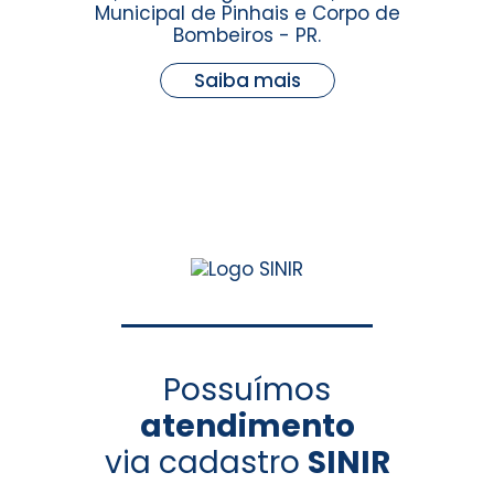
Municipal de Pinhais e Corpo de
Bombeiros - PR.
Saiba mais
Possuímos
atendimento
via cadastro
SINIR