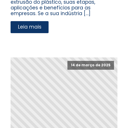
extrusão do plástico, suas etapas,
aplicações e benefícios para as
empresas. Se a sua indústria […]
Leia mais
14 de março de 2025