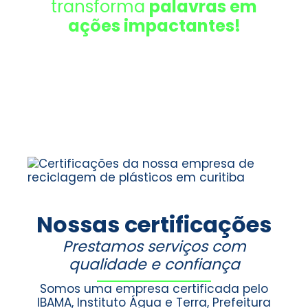
transforma
palavras em
ações impactantes!
Nossas certificações
Prestamos serviços com
qualidade e confiança
Somos uma empresa certificada pelo
IBAMA, Instituto Água e Terra, Prefeitura