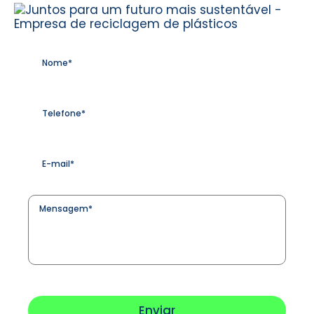
Nome
*
Telefone
*
E-
mail
*
Mensagem
*