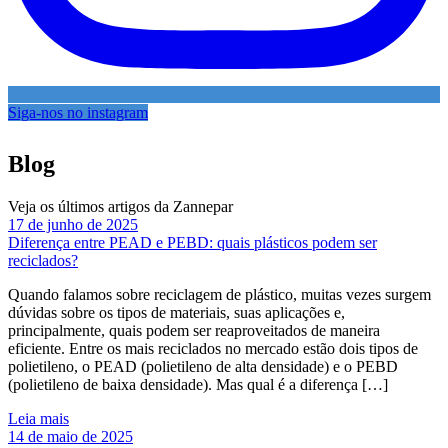
Siga-nos no instagram
Blog
Veja os últimos artigos da Zannepar
17 de junho de 2025
Diferença entre PEAD e PEBD: quais plásticos podem ser
reciclados?
Quando falamos sobre reciclagem de plástico, muitas vezes surgem
dúvidas sobre os tipos de materiais, suas aplicações e,
principalmente, quais podem ser reaproveitados de maneira
eficiente. Entre os mais reciclados no mercado estão dois tipos de
polietileno, o PEAD (polietileno de alta densidade) e o PEBD
(polietileno de baixa densidade). Mas qual é a diferença […]
Leia mais
14 de maio de 2025