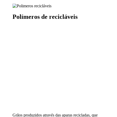
Polímeros de recicláveis
Grãos produzidos através das aparas recicladas, que