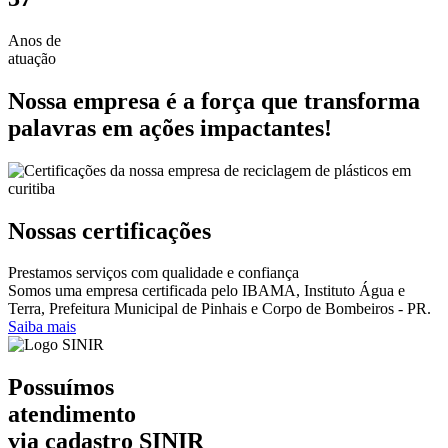
Anos de
atuação
Nossa empresa é a força que transforma
palavras em ações impactantes!
Nossas certificações
Prestamos serviços com qualidade e confiança
Somos uma empresa certificada pelo IBAMA, Instituto Água e
Terra, Prefeitura Municipal de Pinhais e Corpo de Bombeiros - PR.
Saiba mais
Possuímos
atendimento
via cadastro
SINIR