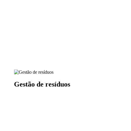
Gestão de resíduos