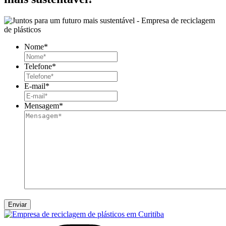
Nome
*
Telefone
*
E-mail
*
Mensagem
*