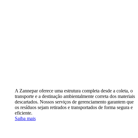
A Zannepar oferece uma estrutura completa desde a coleta, o
transporte e a destinação ambientalmente correta dos materiais
descartados. Nossos serviços de gerenciamento garantem que
os resíduos sejam retirados e transportados de forma segura e
eficiente.
Saiba mais