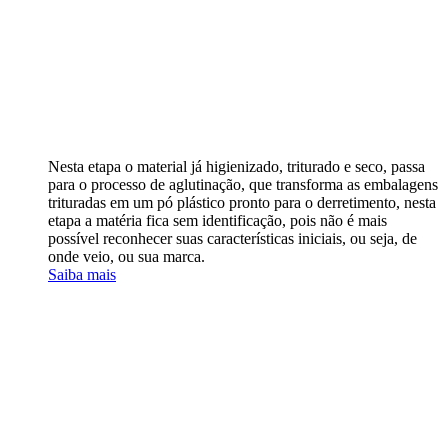
Nesta etapa o material já higienizado, triturado e seco, passa
para o processo de aglutinação, que transforma as embalagens
trituradas em um pó plástico pronto para o derretimento, nesta
etapa a matéria fica sem identificação, pois não é mais
possível reconhecer suas características iniciais, ou seja, de
onde veio, ou sua marca.
Saiba mais