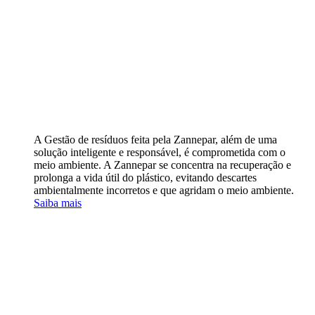
A Gestão de resíduos feita pela Zannepar, além de uma
solução inteligente e responsável, é comprometida com o
meio ambiente. A Zannepar se concentra na recuperação e
prolonga a vida útil do plástico, evitando descartes
ambientalmente incorretos e que agridam o meio ambiente.
Saiba mais