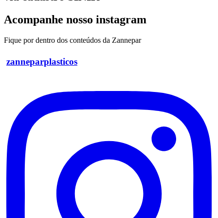
Acompanhe nosso instagram
Fique por dentro dos conteúdos da Zannepar
zanneparplasticos