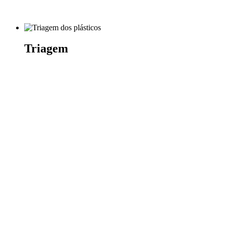
Triagem