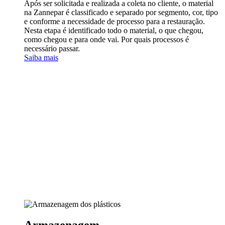
Após ser solicitada e realizada a coleta no cliente, o material
na Zannepar é classificado e separado por segmento, cor, tipo
e conforme a necessidade de processo para a restauração.
Nesta etapa é identificado todo o material, o que chegou,
como chegou e para onde vai. Por quais processos é
necessário passar.
Saiba mais