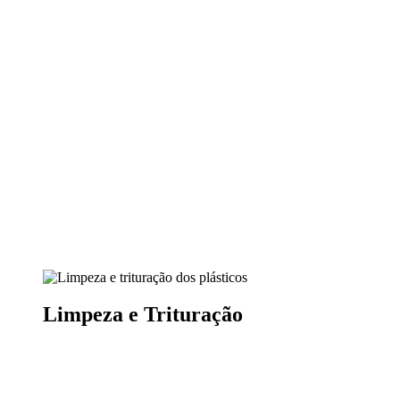
Limpeza e Trituração