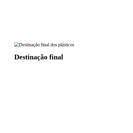
Destinação final