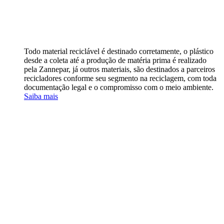
Todo material reciclável é destinado corretamente, o plástico
desde a coleta até a produção de matéria prima é realizado
pela Zannepar, já outros materiais, são destinados a parceiros
recicladores conforme seu segmento na reciclagem, com toda
documentação legal e o compromisso com o meio ambiente.
Saiba mais