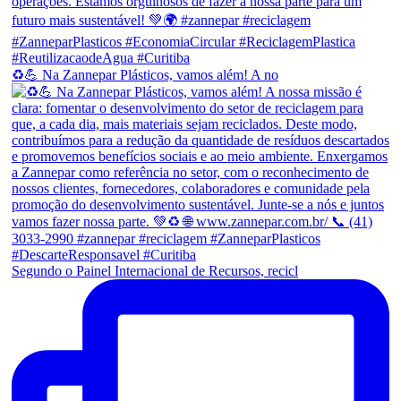
♻💪 Na Zannepar Plásticos, vamos além! A no
Segundo o Painel Internacional de Recursos, recicl