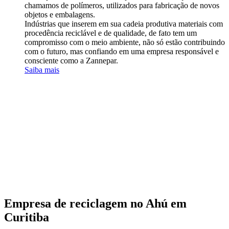
chamamos de polímeros, utilizados para fabricação de novos
objetos e embalagens.
Indústrias que inserem em sua cadeia produtiva materiais com
procedência reciclável e de qualidade, de fato tem um
compromisso com o meio ambiente, não só estão contribuindo
com o futuro, mas confiando em uma empresa responsável e
consciente como a Zannepar.
Saiba mais
Empresa de reciclagem no
Ahú
em
Curitiba