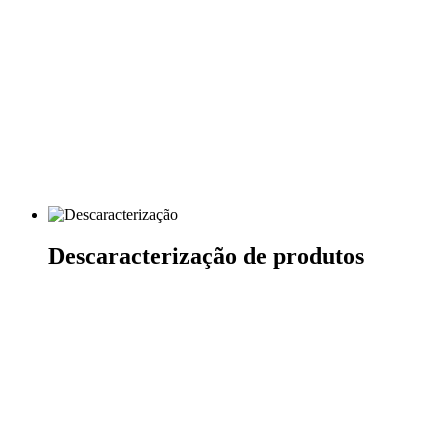
Descaracterização de produtos