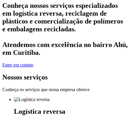
Conheça nossos serviços especializados
em logística reversa, reciclagem de
plásticos e comercialização de polímeros
e embalagens recicladas.
Atendemos com excelência no bairro
Ahú
,
em Curitiba.
Entre em contato
Nossos serviços
Conheça os serviços que nossa empresa oferece
Logística reversa