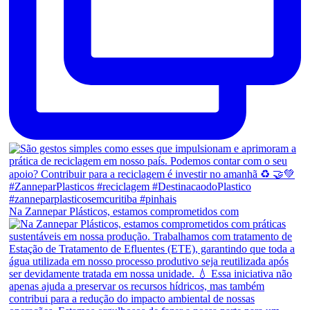
Na Zannepar Plásticos, estamos comprometidos com