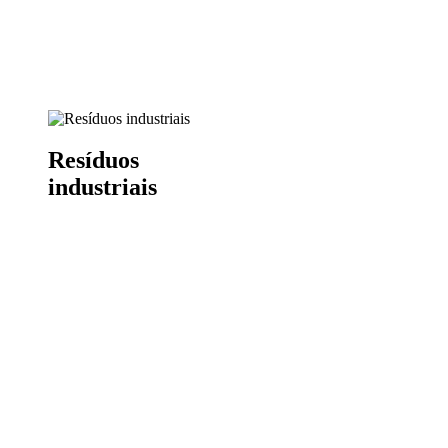
Resíduos
industriais