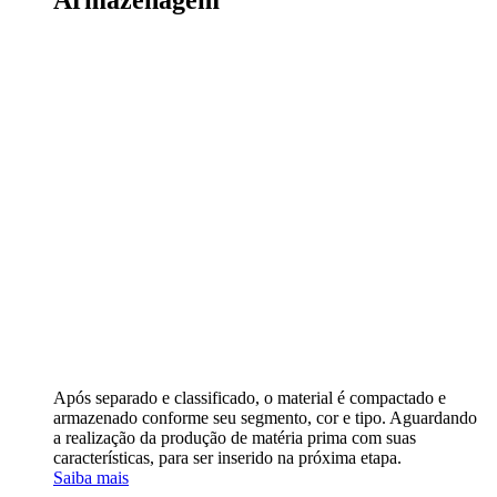
Armazenagem
Após separado e classificado, o material é compactado e
armazenado conforme seu segmento, cor e tipo. Aguardando
a realização da produção de matéria prima com suas
características, para ser inserido na próxima etapa.
Saiba mais