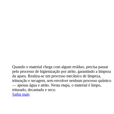
Quando o material chega com algum resíduo, precisa passar
pelo processo de higienização por atrito, garantindo a limpeza
da apara. Realiza-se um processo mecânico de limpeza,
trituração e secagem, sem envolver nenhum processo químico
— apenas água e atrito. Nesta etapa, o material é limpo,
triturado, decantado e seco.
Saiba mais